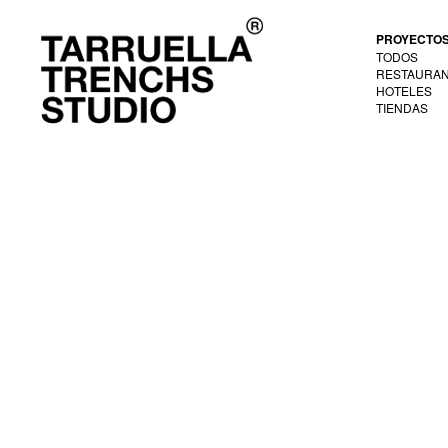
PROYECTO
TODOS
RESTAURA
HOTELES
TIENDAS