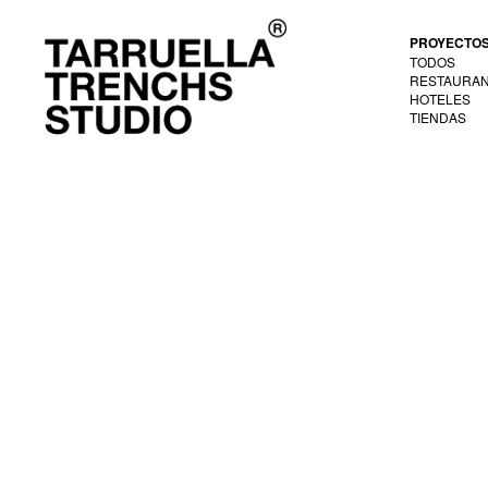
PROYECTO
TODOS
RESTAURA
HOTELES
TIENDAS